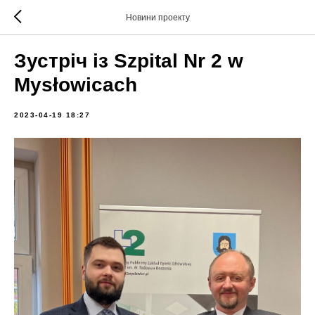
Новини проекту
Зустріч із Szpital Nr 2 w
Mysłowicach
2023-04-19 18:27